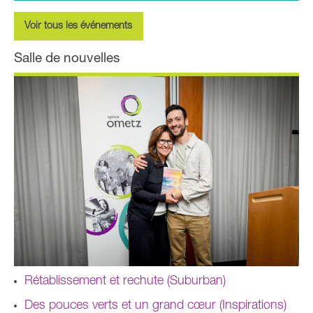
Voir tous les événements
Salle de nouvelles
Rétablissement et rechute (Suburban)
Des pouces verts et un grand cœur (Inspirations)