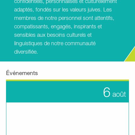
confidentiels, personnalisés et culturellement
adaptés, fondés sur les valeurs juives. Les
membres de notre personnel sont attentifs,
compatissants, engagés, inspirants et
sensibles aux besoins culturels et
linguistiques de notre communauté
diversifiée.
Événements
6
août