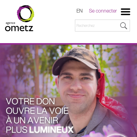
EN
Se connecter