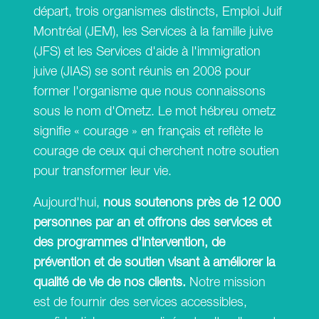
départ, trois organismes distincts, Emploi Juif
Montréal (JEM), les Services à la famille juive
(JFS) et les Services d'aide à l'immigration
juive (JIAS) se sont réunis en 2008 pour
former l'organisme que nous connaissons
sous le nom d'Ometz. Le mot hébreu ometz
signifie « courage » en français et reflète le
courage de ceux qui cherchent notre soutien
pour transformer leur vie.
Aujourd'hui,
nous soutenons près de 12 000
personnes par an et offrons des services et
des programmes d'intervention, de
prévention et de soutien visant à améliorer la
qualité de vie de nos clients.
Notre mission
est de fournir des services accessibles,