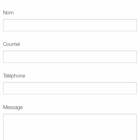
Nom
Courriel
Téléphone
Message