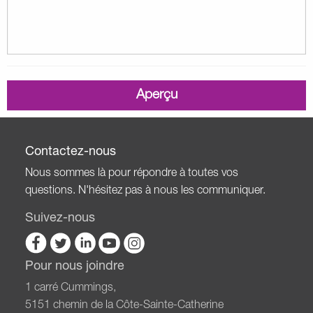
Contactez-nous
Nous sommes là pour répondre à toutes vos
questions. N'hésitez pas à nous les communiquer.
Suivez-nous
Pour nous joindre
1 carré Cummings,
5151 chemin de la Côte-Sainte-Catherine