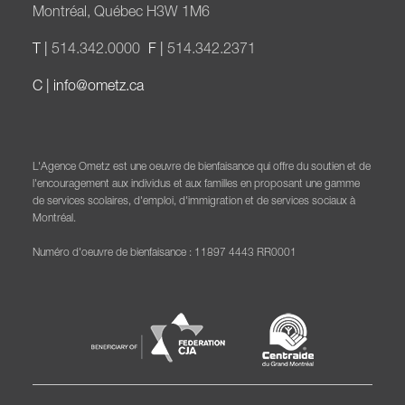
Montréal, Québec H3W 1M6
T |
514.342.0000
F |
514.342.2371
C |
info@ometz.ca
L'Agence Ometz est une oeuvre de bienfaisance qui offre du soutien et de
l'encouragement aux individus et aux familles en proposant une gamme
de services scolaires, d'emploi, d'immigration et de services sociaux à
Montréal.
Numéro d'oeuvre de bienfaisance : 11897 4443 RR0001