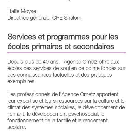
Hallie Moyse
Directrice générale, CPE Shalom
Services et programmes pour les
écoles primaires et secondaires
Depuis plus de 40 ans, l'Agence Ometz offre aux
écoles des services de soutien de pointe fondés sur
des connaissances factuelles et des pratiques
exemplaires.
Les professionnels de l'Agence Ometz apportent
leur expertise et leurs ressources sur la culture et le
climat des systèmes scolaires, le développement de
l'enfant, le développement psychosocial, le
fonctionnement de la famille et le rendement
scolaire.