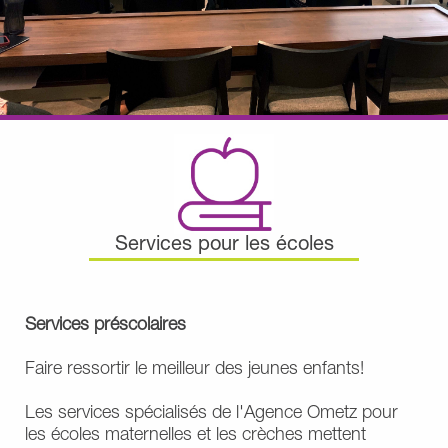
Services pour les écoles
Services préscolaires
Faire ressortir le meilleur des jeunes enfants!
Les services spécialisés de l'Agence Ometz pour
les écoles maternelles et les crèches mettent