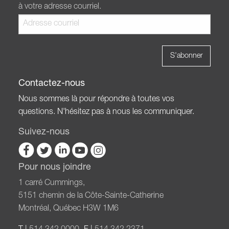
à votre adresse courriel.
Contactez-nous
Nous sommes là pour répondre à toutes vos
questions. N'hésitez pas à nous les communiquer.
Suivez-nous
Pour nous joindre
1 carré Cummings,
5151 chemin de la Côte-Sainte-Catherine
Montréal, Québec H3W 1M6