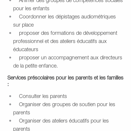
Animer des groupes de compétences sociales
pour les enfants
Coordonner les dépistages audiométriques
sur place
proposer des formations de développement
professionnel et des ateliers éducatifs aux
éducateurs
proposer un accompagnement aux directeurs
de la petite enfance.
Services préscolaires pour les parents et les familles
:
Consulter les parents
Organiser des groupes de soutien pour les
parents
Organiser des ateliers éducatifs pour les
parents