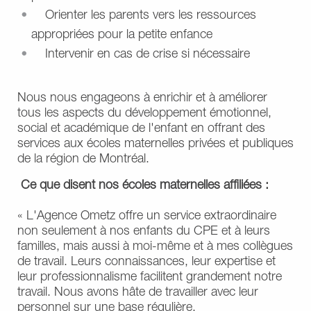
Orienter les parents vers les ressources
appropriées pour la petite enfance
Intervenir en cas de crise si nécessaire
Nous nous engageons à enrichir et à améliorer
tous les aspects du développement émotionnel,
social et académique de l'enfant en offrant des
services aux écoles maternelles privées et publiques
de la région de Montréal.
Ce que disent nos écoles maternelles affiliées :
« L'Agence Ometz offre un service extraordinaire
non seulement à nos enfants du CPE et à leurs
familles, mais aussi à moi-même et à mes collègues
de travail. Leurs connaissances, leur expertise et
leur professionnalisme facilitent grandement notre
travail. Nous avons hâte de travailler avec leur
personnel sur une base régulière.