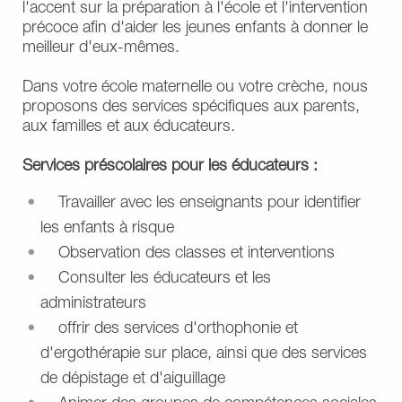
l'accent sur la préparation à l'école et l'intervention
précoce afin d'aider les jeunes enfants à donner le
meilleur d'eux-mêmes.
Dans votre école maternelle ou votre crèche, nous
proposons des services spécifiques aux parents,
aux familles et aux éducateurs.
Services préscolaires pour les éducateurs :
Travailler avec les enseignants pour identifier
les enfants à risque
Observation des classes et interventions
Consulter les éducateurs et les
administrateurs
offrir des services d'orthophonie et
d'ergothérapie sur place, ainsi que des services
de dépistage et d'aiguillage