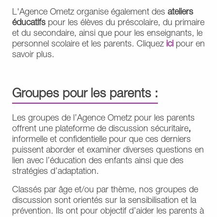
L'Agence Ometz organise également des
ateliers
éducatifs
pour les élèves du préscolaire, du primaire
et du secondaire, ainsi que pour les enseignants, le
personnel scolaire et les parents. Cliquez
ici
pour en
savoir plus.
Groupes pour les parents :
Les groupes de l’Agence Ometz pour les parents
offrent une plateforme de discussion sécuritaire
,
informelle et confidentielle pour que ces derniers
puissent aborder et examiner diverses questions en
lien avec l’éducation des enfants ainsi que des
stratégies d’adaptation.
Classés par âge et/ou par thème, nos groupes de
discussion sont orientés sur la sensibilisation et la
prévention. Ils ont pour objectif d’aider les parents à