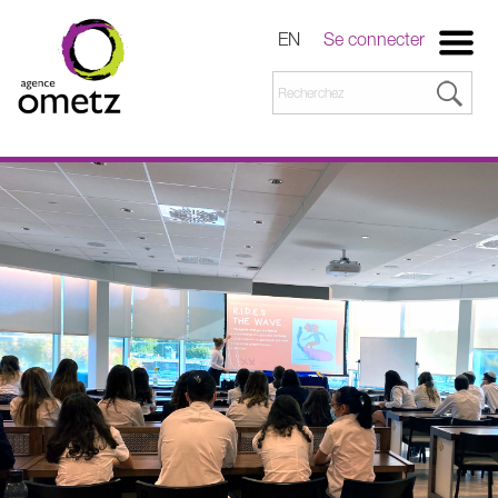
EN
Se connecter