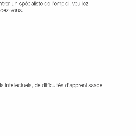
r un spécialiste de l'emploi, veuillez
ndez-vous.
ntellectuels, de difficultés d’apprentissage