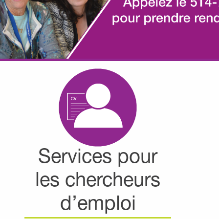
Services pour
les chercheurs
d’emploi