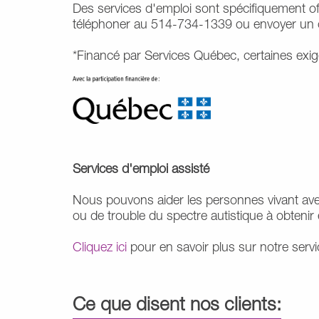
Des services d'emploi sont spécifiquement of
téléphoner au 514-734-1339 ou envoyer un c
*Financé par Services Québec, certaines exig
Services d'emploi assisté
Nous pouvons aider les personnes vivant avec
ou de trouble du spectre autistique à obtenir
Cliquez ici
pour en savoir plus sur notre servi
Ce que disent nos clients: