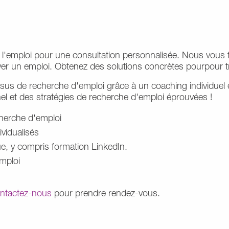
l'emploi pour une consultation personnalisée. Nous vous fou
er un emploi. Obtenez des solutions concrètes pour
pour t
s de recherche d'emploi grâce à un coaching individuel et 
 et des stratégies de recherche d'emploi éprouvées !
cherche d'emploi
ividualisés
, y compris formation LinkedIn.
emploi
ntactez-nous
pour prendre rendez-vous.