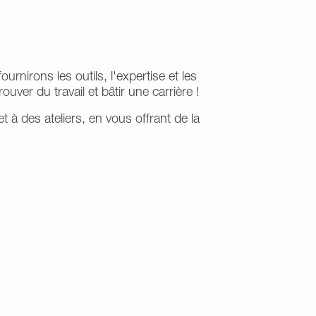
rnirons les outils, l'expertise et les
rouver du travail et bâtir une carrière
!
à des ateliers, en vous offrant de la