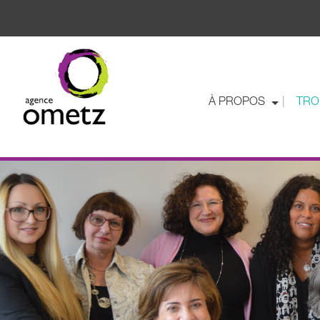
À PROPOS
TRO
|