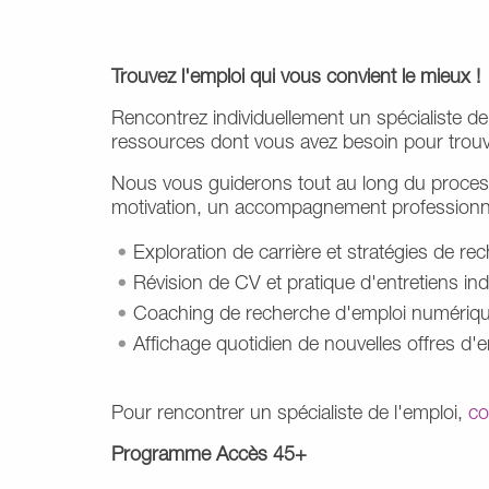
Trouvez l'emploi qui vous convient le mieux !
Rencontrez individuellement un spécialiste de 
ressources dont vous avez besoin pour trouv
Nous vous guiderons tout au long du processu
motivation, un accompagnement professionnel
Exploration de carrière et stratégies de re
Révision de CV et pratique d'entretiens ind
Coaching de recherche d'emploi numérique
Affichage quotidien de nouvelles offres d'
Pour rencontrer un spécialiste de l'emploi,
co
Programme Accès 45+