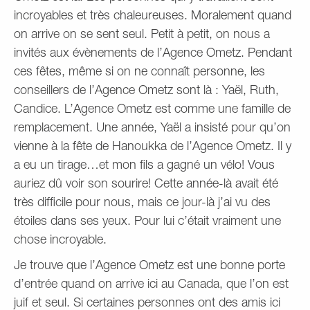
incroyables et très chaleureuses. Moralement quand
on arrive on se sent seul. Petit à petit, on nous a
invités aux évènements de l’Agence Ometz. Pendant
ces fêtes, même si on ne connaît personne, les
conseillers de l’Agence Ometz sont là : Yaël, Ruth,
Candice. L’Agence Ometz est comme une famille de
remplacement. Une année, Yaël a insisté pour qu’on
vienne à la fête de Hanoukka de l’Agence Ometz. Il y
a eu un tirage…et mon fils a gagné un vélo! Vous
auriez dû voir son sourire! Cette année-là avait été
très difficile pour nous, mais ce jour-là j’ai vu des
étoiles dans ses yeux. Pour lui c’était vraiment une
chose incroyable.
Je trouve que l’Agence Ometz est une bonne porte
d’entrée quand on arrive ici au Canada, que l’on est
juif et seul. Si certaines personnes ont des amis ici