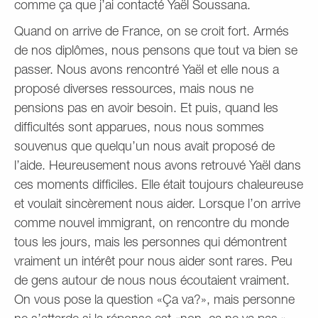
comme ça que j’ai contacté Yaël Soussana.
Quand on arrive de France, on se croit fort. Armés
de nos diplômes, nous pensons que tout va bien se
passer. Nous avons rencontré Yaël et elle nous a
proposé diverses ressources, mais nous ne
pensions pas en avoir besoin. Et puis, quand les
difficultés sont apparues, nous nous sommes
souvenus que quelqu’un nous avait proposé de
l’aide. Heureusement nous avons retrouvé Yaël dans
ces moments difficiles. Elle était toujours chaleureuse
et voulait sincèrement nous aider. Lorsque l’on arrive
comme nouvel immigrant, on rencontre du monde
tous les jours, mais les personnes qui démontrent
vraiment un intérêt pour nous aider sont rares. Peu
de gens autour de nous nous écoutaient vraiment.
On vous pose la question «Ça va?», mais personne