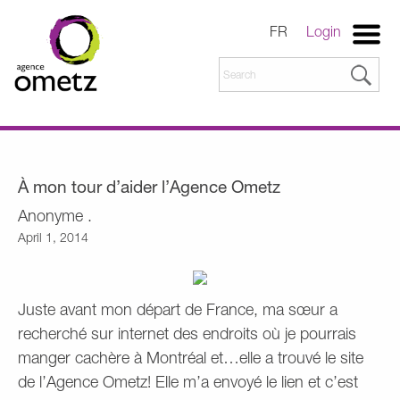
FR
Login
À mon tour d’aider l’Agence Ometz
Anonyme .
April 1, 2014
Juste avant mon départ de France, ma sœur a
recherché sur internet des endroits où je pourrais
manger cachère à Montréal et…elle a trouvé le site
de l’Agence Ometz! Elle m’a envoyé le lien et c’est