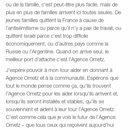
ou de la famille, c’est peut-être plus facile, mais de
plus en plus de familles arrivent ici toutes seules. De
jeunes familles quittent la France à cause de
l’antisémitisme ou parce qu’il n’y a pas de travail, ou
quittent Israël parce c’est trop difficile
économiquement, ou d’autres pays comme la
Russie ou l’Argentine. Quand on arrive seul, le
meilleur port d’attache c’est l’Agence Ometz.
J’espère pouvoir à mon tour aider en donnant à
Agence Ometz et à la communauté. Espérons que
tout le monde pense comme ça, qu’ils trouvent
l’Agence Ometz pour les aider lorsqu’ils arrivent et,
lorsqu’ils seront installés et stables, qu’ils se
souviennent et aident à leur tour l’Agence Ometz.
C’est comme cela que je vois le futur de l’Agence
Ometz – que tous ceux qui reçoivent aujourd’hui